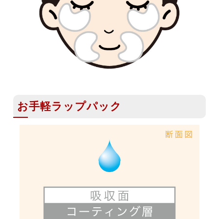
お手軽ラップパック