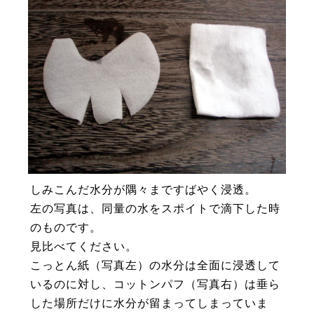
しみこんだ水分が隅々まですばやく浸透。
左の写真は、同量の水をスポイトで滴下した時
のものです。
見比べてください。
こっとん紙（写真左）の水分は全面に浸透して
いるのに対し、コットンパフ（写真右）は垂ら
した場所だけに水分が留まってしまっていま