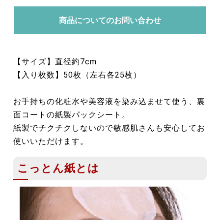
商品についてのお問い合わせ
【サイズ】直径約7cm
【入り枚数】50枚（左右各25枚）
お手持ちの化粧水や美容液を染み込ませて使う、裏
面コートの紙製パックシート。
紙製でチクチクしないので敏感肌さんも安心してお
使いいただけます。
こっとん紙とは