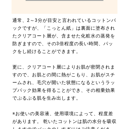
通常、2～3分が目安と言われているコットンパ
ックですが、「こっとん紙」は裏面に塗布され
たクリアコート層が、含ませた化粧水の蒸発を
防ぎますので、その3倍程度の長い時間、パッ
クをし続けることができます。
更に、クリアコート層によりお肌が密閉されま
すので、お肌との間に熱がこもり、お肌がスチ
ームされ、毛穴が開いた状態になるというラッ
プパック効果を得ることができ、その相乗効果
でぷるぷる肌を生み出します。
※お使いの美容液、使用環境によって、程度差
があります。 乾いたコットンは肌の水分を吸収