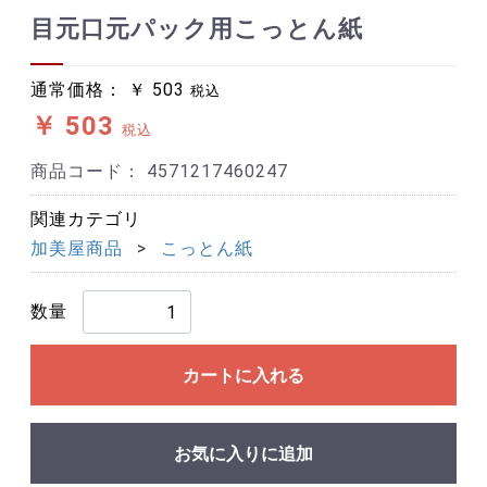
目元口元パック用こっとん紙
通常価格：
￥ 503
税込
￥ 503
税込
商品コード：
4571217460247
関連カテゴリ
加美屋商品
こっとん紙
数量
カートに入れる
お気に入りに追加