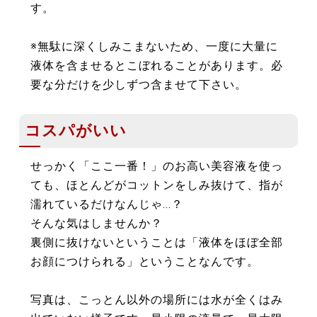
す。
※無駄に深くしみこまないため、一度に大量に
液体を含ませるとこぼれることがあります。必
要な分だけを少しずつ含ませて下さい。
コスパがいい
せっかく「ここ一番！」のお高い美容液を使っ
ても、ほとんどがコットンをしみ抜けて、指が
濡れているだけなんじゃ...？
そんな気はしませんか？
裏側に抜けないということは「液体をほぼ全部
お顔につけられる」ということなんです。
写真は、こっとん以外の場所には水が全くはみ