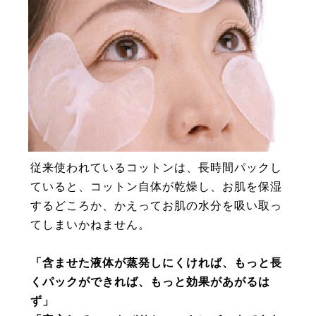
従来使われているコットンは、長時間パックし
ていると、コットン自体が乾燥し、お肌を保湿
するどころか、かえってお肌の水分を吸い取っ
てしまいかねません。
「含ませた液体が蒸発しにくければ、もっと長
くパックができれば、もっと効果があがるは
ず」