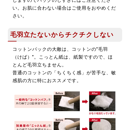
しますのでパックのしすぎにはご注意くださ
い。お肌に合わない場合はご使用をおやめくだ
さい。
毛羽立たないからチクチクしない
コットンパックの大敵は、コットンの"毛羽
（けば）"。こっとん紙は、紙製ですので、ほ
とんど毛羽立ちません。
普通のコットンの「ちくちく感」が苦手な、敏
感肌の方に特におススメです。