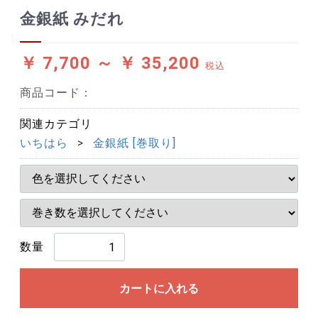
金銀紙 みだれ
￥ 7,700 ～
￥ 35,200
税込
商品コード：
関連カテゴリ
いちはら
金銀紙 [巻取り]
数量
カートに入れる