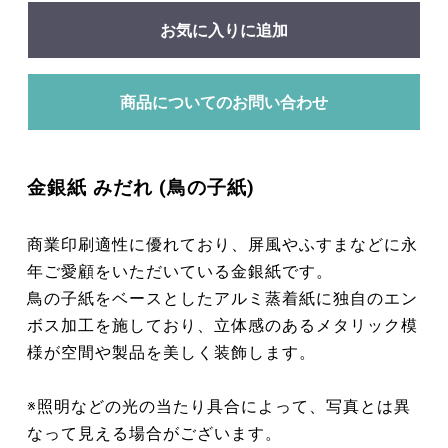
お気に入りに追加
商品についてのお問い合わせ
金銀紙 みだれ (鳥の子紙)
商業印刷適性に優れており、屏風やふすまなどに永
年ご愛顧をいただいている金銀紙です。
鳥の子紙をベースとしたアルミ蒸着紙に独自のエン
ボス加工を施しており、立体感のあるメタリック模
様が空間や製品を美しく装飾します。
※照明などの光の当たり具合によって、写真とは異
なって見える場合がございます。