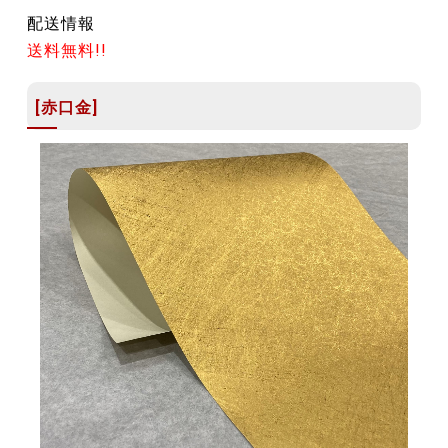
配送情報
送料無料!!
[赤口金]