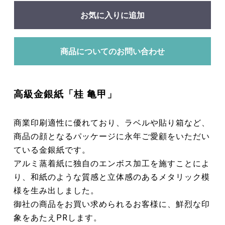
お気に入りに追加
商品についてのお問い合わせ
高級金銀紙「桂 亀甲」
商業印刷適性に優れており、ラベルや貼り箱など、
商品の顔となるパッケージに永年ご愛顧をいただい
ている金銀紙です。
アルミ蒸着紙に独自のエンボス加工を施すことによ
り、和紙のような質感と立体感のあるメタリック模
様を生み出しました。
御社の商品をお買い求められるお客様に、鮮烈な印
象をあたえPRします。