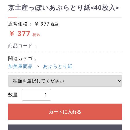
京土産っぽいあぶらとり紙<40枚入>
通常価格：
￥ 377
税込
￥ 377
税込
商品コード：
関連カテゴリ
加美屋商品
あぶらとり紙
数量
カートに入れる