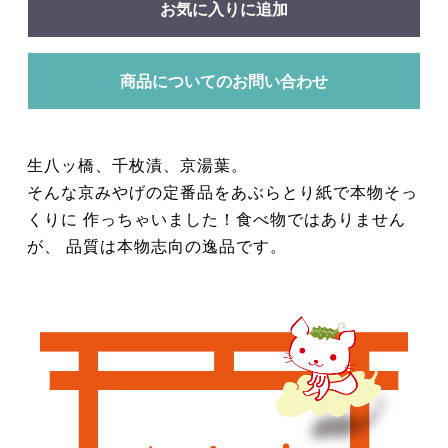
お気に入りに追加
商品についてのお問い合わせ
生八ッ橋、千枚漬、京湯葉。
そんな京みやげの定番品をあぶらとり紙で本物そっ
くりに 作っちゃいました！食べ物ではありません
が、 品質は本物志向の逸品です。