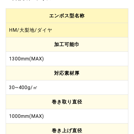
エンボス型名称
HM/大梨地/ダイヤ
加工可能巾
1300mm(MAX)
対応素材厚
30~400g/㎡
巻き取り直径
1000mm(MAX)
巻き上げ直径