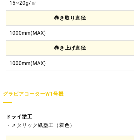
15~20g/㎡
巻き取り直径
1000mm(MAX)
巻き上げ直径
1000mm(MAX)
グラビアコーターW1号機
ドライ塗工
・メタリック紙塗工（着色）