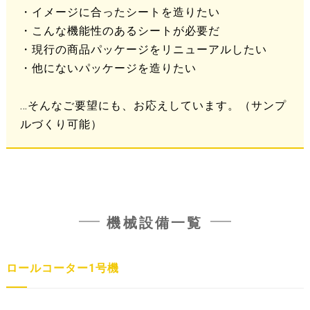
・イメージに合ったシートを造りたい
・こんな機能性のあるシートが必要だ
・現行の商品パッケージをリニューアルしたい
・他にないパッケージを造りたい
…そんなご要望にも、お応えしています。（サンプ
ルづくり可能）
機械設備一覧
ロールコーター1号機