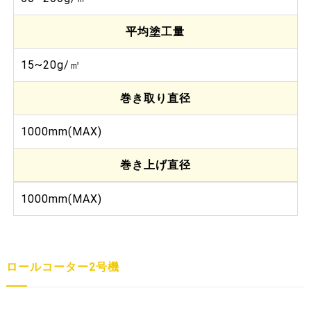
平均塗工量
15~20g/㎡
巻き取り直径
1000mm(MAX)
巻き上げ直径
1000mm(MAX)
ロールコーター2号機