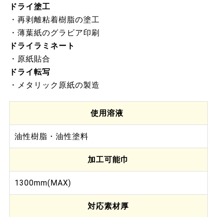
ドライ塗工
・再剥離粘着樹脂の塗工
・薄葉紙のグラビア印刷
ドライラミネート
・原紙貼合
ドライ転写
・メタリック原紙の製造
使用溶液
油性樹脂・油性塗料
加工可能巾
1300mm(MAX)
対応素材厚