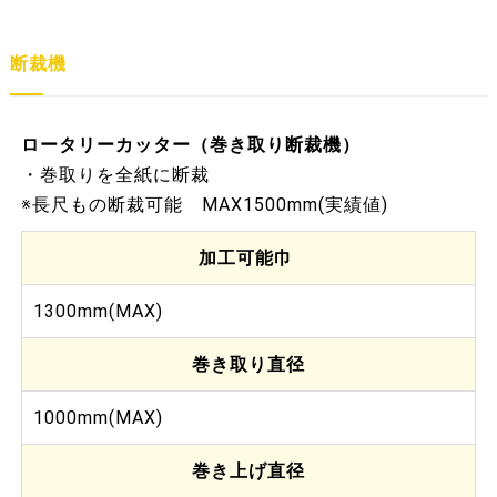
断裁機
ロータリーカッター（巻き取り断裁機）
・巻取りを全紙に断裁
※長尺もの断裁可能 MAX1500mm(実績値)
加工可能巾
1300mm(MAX)
巻き取り直径
1000mm(MAX)
巻き上げ直径