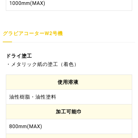
1000mm(MAX)
グラビアコーターW2号機
ドライ塗工
・メタリック紙の塗工（着色）
使用溶液
油性樹脂・油性塗料
加工可能巾
800mm(MAX)