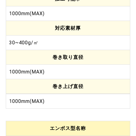
1000mm(MAX)
対応素材厚
30~400g/㎡
巻き取り直径
1000mm(MAX)
巻き上げ直径
1000mm(MAX)
エンボス型名称