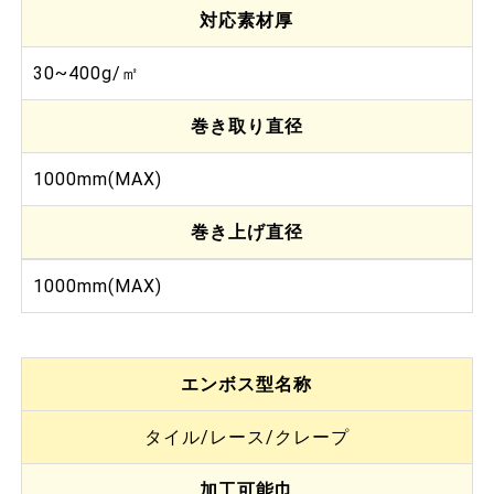
対応素材厚
30~400g/㎡
巻き取り直径
1000mm(MAX)
巻き上げ直径
1000mm(MAX)
エンボス型名称
タイル/レース/クレープ
加工可能巾