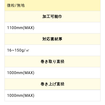
微粒/無地
加工可能巾
1100mm(MAX)
対応素材厚
16~150g/㎡
巻き取り直径
1000mm(MAX)
巻き上げ直径
1000mm(MAX)