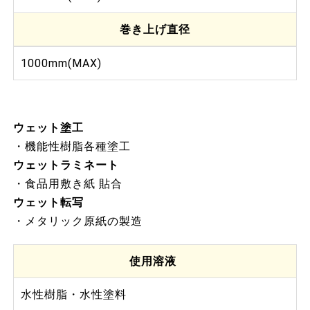
巻き上げ直径
1000mm(MAX)
ウェット塗工
・機能性樹脂各種塗工
ウェットラミネート
・食品用敷き紙 貼合
ウェット転写
・メタリック原紙の製造
使用溶液
水性樹脂・水性塗料