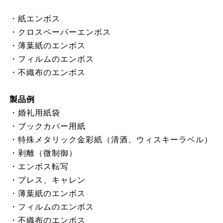
・紙エンボス
・クロスペーパーエンボス
・薄葉紙のエンボス
・フィルムのエンボス
・不織布のエンボス
製品例
・婚礼用紙袋
・ブックカバー用紙
・特殊メタリック金彩紙（清酒、ウィスキーラベル）
・剥離（微制御）
・エンボス転写
・プレス、キャレン
・薄葉紙のエンボス
・フィルムのエンボス
・不織布のエンボス