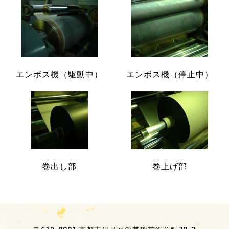
エンボス機（駆動中）
エンボス機（停止中）
巻出し部
巻上げ部