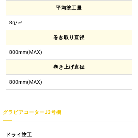
平均塗工量
8g/㎡
巻き取り直径
800mm(MAX)
巻き上げ直径
800mm(MAX)
グラビアコーターJ3号機
ドライ塗工