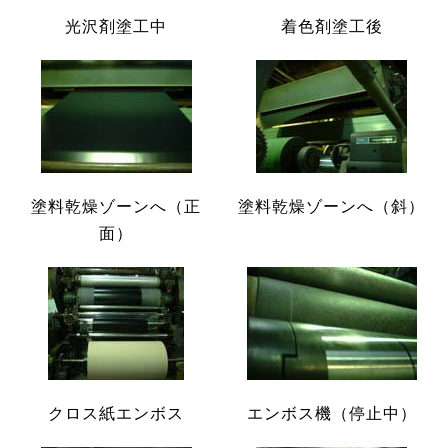
光沢剤塗工中
着色剤塗工後
塗料乾燥ゾーンへ（正
塗料乾燥ゾーンへ（斜）
面）
クロス紙エンボス
エンボス機（停止中）