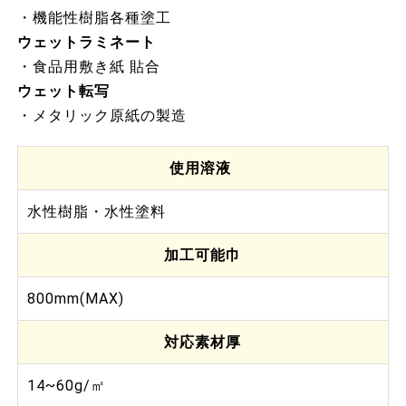
・機能性樹脂各種塗工
ウェットラミネート
・食品用敷き紙 貼合
ウェット転写
・メタリック原紙の製造
使用溶液
水性樹脂・水性塗料
加工可能巾
800mm(MAX)
対応素材厚
14~60g/㎡